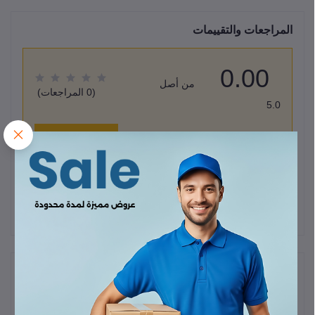
المراجعات والتقييمات
0.00
من أصل
(0 المراجعات)
5.0
قيم هذا المنتج
لا يوجد هناك مراجعات لهذا المنتج حتى الآن.
وصف