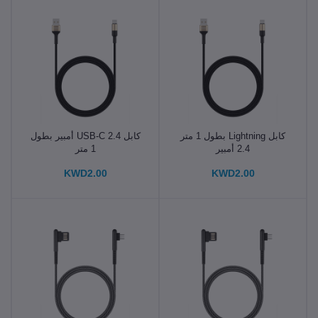
كابل Lightning بطول 1 متر
كابل USB-C 2.4 أمبير بطول
2.4 أمبير
1 متر
KWD2.00
KWD2.00