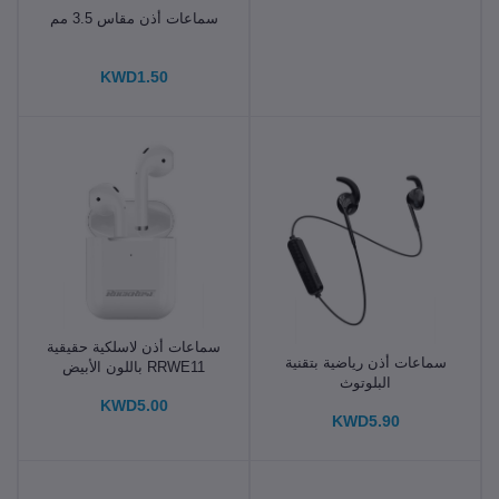
سماعات أذن مقاس 3.5 مم
KWD1.50
سماعات أذن لاسلكية حقيقية
سماعات أذن رياضية بتقنية
RRWE11 باللون الأبيض
البلوتوث
KWD5.00
KWD5.90