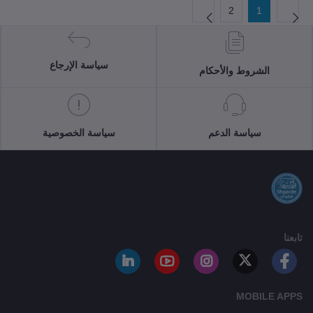
2
1
سياسة الإرجاع
الشروط والأحكام
سياسة الدعم
سياسة الخصوصية
تابعنا
MOBILE APPS